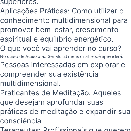
superiores.
Aplicações Práticas: Como utilizar o
conhecimento multidimensional para
promover bem-estar, crescimento
espiritual e equilíbrio energético.
O que você vai aprender no curso?
No curso de Acesso ao Ser Multidimensional, você aprenderá:
Pessoas interessadas em explorar e
compreender sua existência
multidimensional.
Praticantes de Meditação: Aqueles
que desejam aprofundar suas
práticas de meditação e expandir sua
consciência
Terapeutas: Profissionais que querem