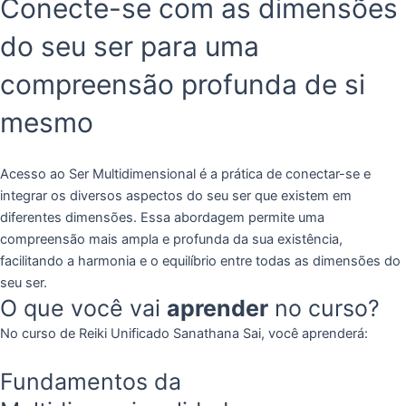
Conecte-se com as dimensões
do seu ser para uma
compreensão profunda de si
mesmo
Acesso ao Ser Multidimensional é a prática de conectar-se e
integrar os diversos aspectos do seu ser que existem em
diferentes dimensões. Essa abordagem permite uma
compreensão mais ampla e profunda da sua existência,
facilitando a harmonia e o equilíbrio entre todas as dimensões do
seu ser.
O que você vai
aprender
no curso?
No curso de Reiki Unificado Sanathana Sai, você aprenderá:
Fundamentos da