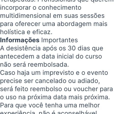
incorporar o conhecimento
multidimensional em suas sessões
para oferecer uma abordagem mais
holística e eficaz.
Informações
Importantes
A desistência após os 30 dias que
antecedem a data inicial do curso
não será reembolsada.
Caso haja um imprevisto e o evento
precise ser cancelado ou adiado,
será feito reembolso ou voucher para
o uso na próxima data mais próxima.
Para que você tenha uma melhor
experiência, não é aconselhável