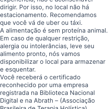
dirigir. Por isso, no local não há
estacionamento. Recomendamos
que você vá de uber ou táxi.
A alimentação é sem proteína animal.
Em caso de qualquer restrição,
alergia ou intolerâncias, leve seu
alimento pronto, nós vamos
disponibilizar o local para armazenar
e esquentar.
Você receberá o certificado
reconhecido por uma empresa
registrada na Biblioteca Nacional
Digital e na Abrath – (Associação
Brasileira de Terapia Holística).