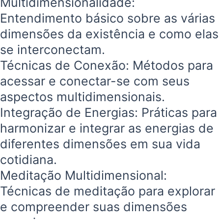
Multidimensionalidade:
Entendimento básico sobre as várias
dimensões da existência e como elas
se interconectam.
Técnicas de Conexão: Métodos para
acessar e conectar-se com seus
aspectos multidimensionais.
Integração de Energias: Práticas para
harmonizar e integrar as energias de
diferentes dimensões em sua vida
cotidiana.
Meditação Multidimensional:
Técnicas de meditação para explorar
e compreender suas dimensões