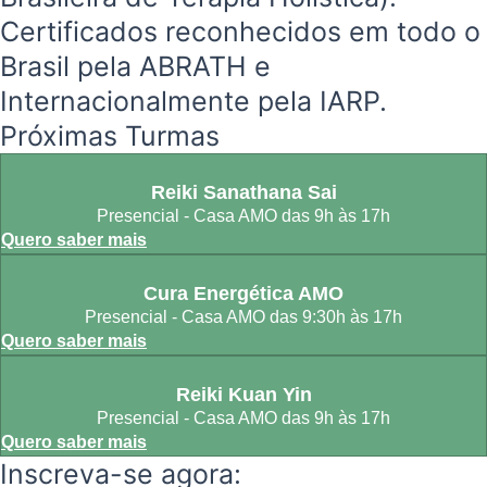
Certificados reconhecidos em todo o
Brasil pela ABRATH e
Internacionalmente pela IARP.
Próximas Turmas
Reiki Sanathana Sai
Presencial - Casa AMO das 9h às 17h
Quero saber mais
Cura Energética AMO
Presencial - Casa AMO das 9:30h às 17h
Quero saber mais
Reiki Kuan Yin
Presencial - Casa AMO das 9h às 17h
Quero saber mais
Inscreva-se agora: