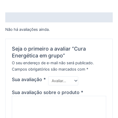
Avaliações (0)
Não há avaliações ainda.
Seja o primeiro a avaliar “Cura
Energética em grupo”
O seu endereço de e-mail não será publicado.
Campos obrigatórios são marcados com
*
Sua avaliação
*
Sua avaliação sobre o produto
*