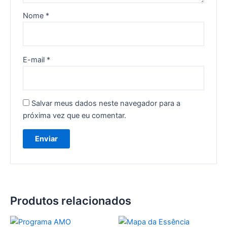
Nome
*
E-mail
*
Salvar meus dados neste navegador para a
próxima vez que eu comentar.
Produtos relacionados