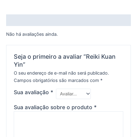
Avaliações (0)
Não há avaliações ainda.
Seja o primeiro a avaliar “Reiki Kuan
Yin”
O seu endereço de e-mail não será publicado.
Campos obrigatórios são marcados com
*
Sua avaliação
*
Sua avaliação sobre o produto
*